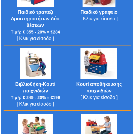
Παιδικό τραπέζι
Παιδικό γραφείο
δραστηριοτήτων δύο
[ Κλικ για είσοδο ]
θέσεων
Τιμή: € 355 - 20% = €284
[ Κλικ για είσοδο ]
Βιβλιοθήκη-Κουτί
Κουτί αποθήκευσης
παιχνιδιών
παιχνιδιών
[ Κλικ για είσοδο ]
Τιμή: € 249 - 20% = €199
[ Κλικ για είσοδο ]