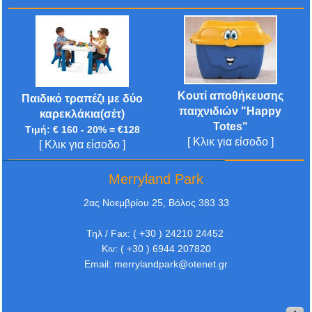
Κουτί αποθήκευσης
Παιδικό τραπέζι με δύο
παιχνιδιών "Happy
καρεκλάκια(σέτ)
Totes"
Τιμή: € 160 - 20% = €128
[ Κλικ για είσοδο ]
[ Κλικ για είσοδο ]
Merryland Park
2ας Νοεμβρίου 25, Βόλος 383 33
Τηλ / Fax: ( +30 ) 24210 24452
Κιν: ( +30 ) 6944 207820
Email: merrylandpark@otenet.gr