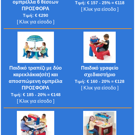
ομπρέλλα 6 θέσεων
Τιμή: € 157 - 25% = €118
ΠΡΟΣΦΟΡΑ
[ Κλικ για είσοδο ]
Τιμή: € €290
[ Κλικ για είσοδο ]
Παιδικό τραπέζι με δύο
Παιδικό γραφείο
καρεκλάκια(σέτ) και
σχεδιαστήριο
αποσπώμενη ομπρέλα
Τιμή: € 160 - 20% = €128
ΠΡΟΣΦΟΡΑ
[ Κλικ για είσοδο ]
Τιμή: € 185 - 20% = €148
[ Κλικ για είσοδο ]