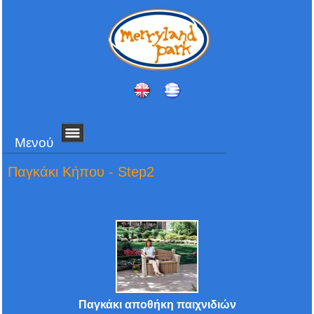
Μενού
Παγκάκι Κήπου - Step2
Παγκάκι αποθήκη παιχνιδιών